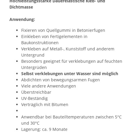
Hochleistungsstarke Dauerelastische Kleb- und
Dichtmasse
Anwendung:
Fixieren von Quellgummi in Betonierfugen
Einkleben von Fertigelementen in
Baukonstruktionen
Verkleben auf Metall-, Kunststoff und anderem
Untergrund
Besonders geeignet für verklebungen auf feuchten
Untergrüden
Selbst verklebungen unter Wasser sind möglich
Abdichten von bewegungsarmen Fugen
Viele andere Anwendungen
Überstreichbar
UV-Beständig
Verträglich mit Bitumen
Anwendbar bei Bauteiltemperaturen zwischen 5°C
und 30°C
Lagerung: ca. 9 Monate