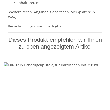
Inhalt: 280 ml
Weitere techn. Angaben siehe techn. Merkplatt
(PDF-
Reiter)
Benachrichtigen, wenn verfügbar
Dieses Produkt empfehlen wir Ihnen
zu oben angezeigtem Artikel