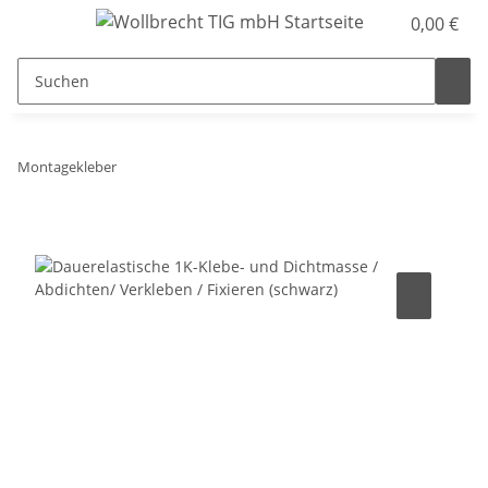
0,00 €
Montagekleber