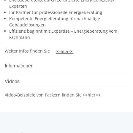
Experten
Ihr Partner für professionelle Energieberatung
Kompetente Energieberatung für nachhaltige
Gebäudelösungen
Effizienz beginnt mit Expertise – Energieberatung vom
Fachmann
Weiter Infos finden Sie
>>hier<<
Informationen
Videos
Video-Beispiele von Packern finden Sie
>>hier<<
.