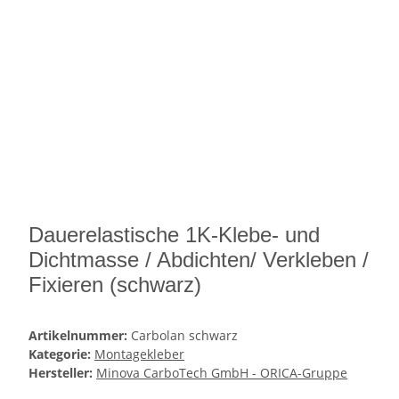
Dauerelastische 1K-Klebe- und
Dichtmasse / Abdichten/ Verkleben /
Fixieren (schwarz)
Artikelnummer:
Carbolan schwarz
Kategorie:
Montagekleber
Hersteller:
Minova CarboTech GmbH - ORICA-Gruppe