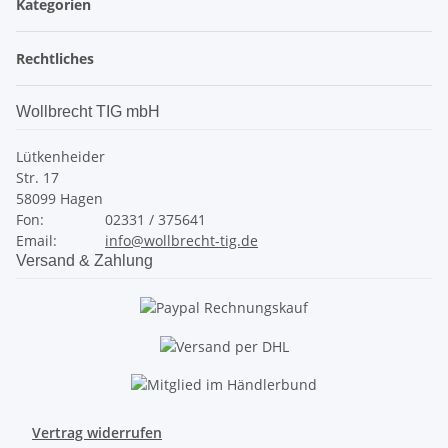
Kategorien
Rechtliches
Wollbrecht TIG mbH
Lütkenheider
Str. 17
58099 Hagen
Fon:
02331 / 375641
Email:
info@wollbrecht-tig.de
Versand & Zahlung
Vertrag widerrufen