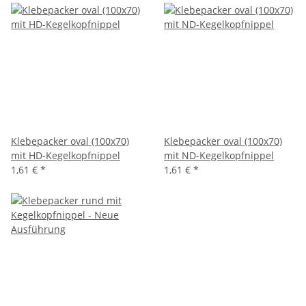
Klebepacker oval (100x70)
Klebepacker oval (100x70)
mit HD-Kegelkopfnippel
mit ND-Kegelkopfnippel
1,61 €
*
1,61 €
*