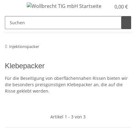
0,00 €
Injektionspacker
Klebepacker
Für die Beseitigung von oberflächennahen Rissen bieten wir
die besonders preisgünstigen Klebepacker an, die auf die
Risse geklebt werden.
Artikel 1 - 3 von 3