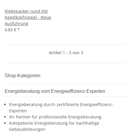
Klebepacker rund mit
Kegelkopfnippel - Neue
Ausführung
0,83 €
*
Artikel 1 - 3 von 3
Shop-Kategorien
Energieberatung vom Energieeffizienz-Experten
Energieberatung durch zertifizierte Energieeffizienz-
Experten
Ihr Partner für professionelle Energieberatung
Kompetente Energieberatung für nachhaltige
Gebäudelösungen