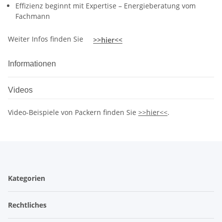
Effizienz beginnt mit Expertise – Energieberatung vom
Fachmann
Weiter Infos finden Sie
>>hier<<
Informationen
Videos
Video-Beispiele von Packern finden Sie
>>hier<<
.
Kategorien
Rechtliches