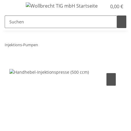
0,00 €
Injektions-Pumpen