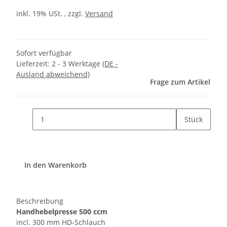
inkl. 19% USt. , zzgl.
Versand
Sofort verfügbar
Lieferzeit:
2 - 3 Werktage
(DE -
Ausland abweichend)
Frage zum Artikel
Stück
In den Warenkorb
Beschreibung
Handhebelpresse 500 ccm
incl. 300 mm HD-Schlauch