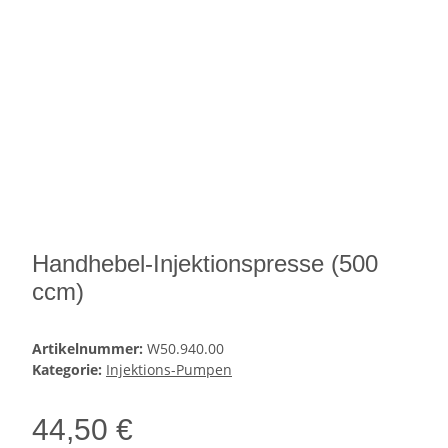
Handhebel-Injektionspresse (500
ccm)
Artikelnummer:
W50.940.00
Kategorie:
Injektions-Pumpen
44,50 €