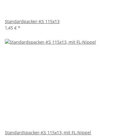
Standardpacker-KS 115x13
1,45 €
*
Standardspacker-KS 115x13, mit FL-Nippel