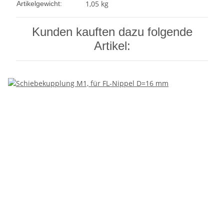
1,05
kg
Artikelgewicht:
Kunden kauften dazu folgende
Artikel: