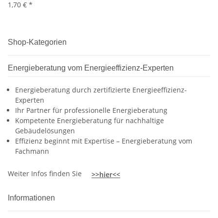
1,70 €
*
Shop-Kategorien
Energieberatung vom Energieeffizienz-Experten
Energieberatung durch zertifizierte Energieeffizienz-
Experten
Ihr Partner für professionelle Energieberatung
Kompetente Energieberatung für nachhaltige
Gebäudelösungen
Effizienz beginnt mit Expertise – Energieberatung vom
Fachmann
Weiter Infos finden Sie
>>hier<<
Informationen