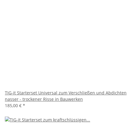
TIG-it Starterset Universal zum Verschließen und Abdichten
nasser - trockener Risse in Bauwerken
185,00 €
*