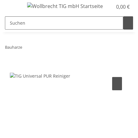
0,00 €
Bauharze