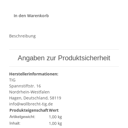
In den Warenkorb
Beschreibung
Angaben zur Produktsicherheit
Herstellerinformationen:
TIG
Spannstiftstr. 16
Nordrhein-Westfalen
Hagen, Deutschland, 58119
info@wollbrecht-tig.de
Produkteigenschaft
Wert
1,00
kg
Artikelgewicht:
1,00 kg
Inhalt: