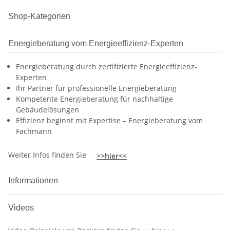
Shop-Kategorien
Energieberatung vom Energieeffizienz-Experten
Energieberatung durch zertifizierte Energieeffizienz-
Experten
Ihr Partner für professionelle Energieberatung
Kompetente Energieberatung für nachhaltige
Gebäudelösungen
Effizienz beginnt mit Expertise – Energieberatung vom
Fachmann
Weiter Infos finden Sie
>>hier<<
Informationen
Videos