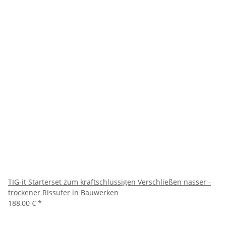
TIG-it Starterset zum kraftschlüssigen Verschließen nasser -
trockener Rissufer in Bauwerken
188,00 €
*