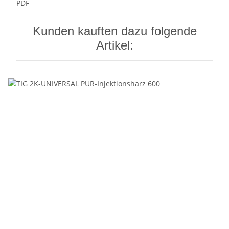
PDF
Kunden kauften dazu folgende
Artikel: