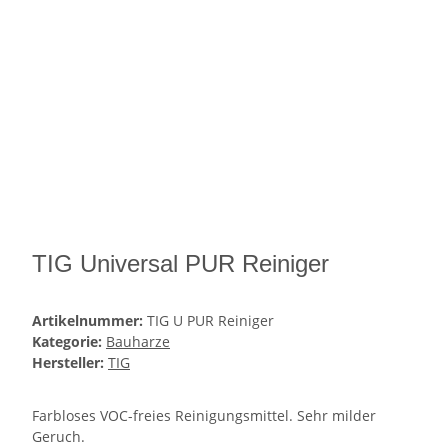
TIG Universal PUR Reiniger
Artikelnummer:
TIG U PUR Reiniger
Kategorie:
Bauharze
Hersteller:
TIG
Farbloses VOC-freies Reinigungsmittel. Sehr milder
Geruch.