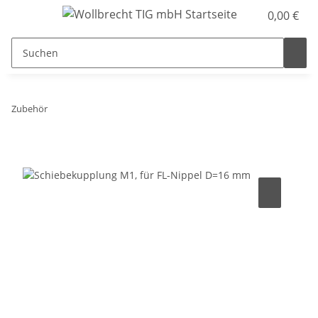
0,00 €
Zubehör