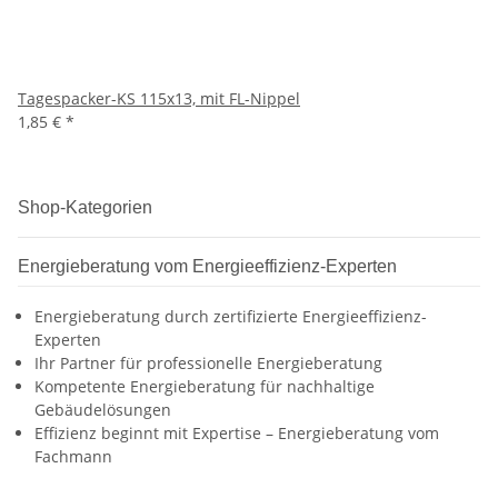
Tagespacker-KS 115x13, mit FL-Nippel
1,85 €
*
Shop-Kategorien
Energieberatung vom Energieeffizienz-Experten
Energieberatung durch zertifizierte Energieeffizienz-
Experten
Ihr Partner für professionelle Energieberatung
Kompetente Energieberatung für nachhaltige
Gebäudelösungen
Effizienz beginnt mit Expertise – Energieberatung vom
Fachmann