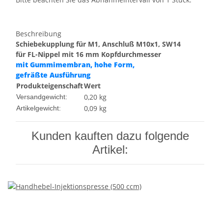
Beschreibung
Schiebekupplung für M1, Anschluß M10x1, SW14
für FL-Nippel mit 16 mm Kopfdurchmesser
mit Gummimembran, hohe Form,
gefräßte Ausführung
Produkteigenschaft
Wert
0,20 kg
Versandgewicht:
0,09
kg
Artikelgewicht:
Kunden kauften dazu folgende
Artikel: