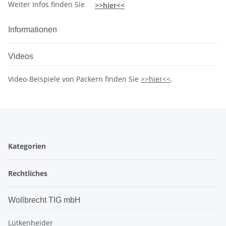
Weiter Infos finden Sie
>>hier<<
Informationen
Videos
Video-Beispiele von Packern finden Sie
>>hier<<
.
Kategorien
Rechtliches
Wollbrecht TIG mbH
Lütkenheider