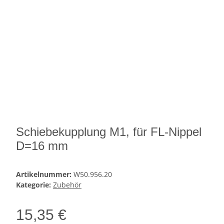
Schiebekupplung M1, für FL-Nippel
D=16 mm
Artikelnummer:
W50.956.20
Kategorie:
Zubehör
15,35 €