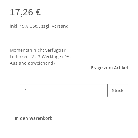
17,26 €
inkl. 19% USt. , zzgl.
Versand
Momentan nicht verfügbar
Lieferzeit:
2 - 3 Werktage
(DE -
Ausland abweichend)
Frage zum Artikel
Stück
In den Warenkorb