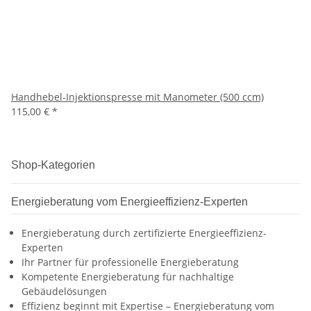
Handhebel-Injektionspresse mit Manometer (500 ccm)
115,00 €
*
Shop-Kategorien
Energieberatung vom Energieeffizienz-Experten
Energieberatung durch zertifizierte Energieeffizienz-
Experten
Ihr Partner für professionelle Energieberatung
Kompetente Energieberatung für nachhaltige
Gebäudelösungen
Effizienz beginnt mit Expertise – Energieberatung vom