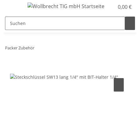
0,00 €
Packer Zubehör