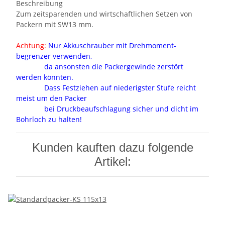
Beschreibung
Zum zeitsparenden und wirtschaftlichen Setzen von
Packern mit SW13 mm.
Achtung:
Nur Akkuschrauber mit Drehmoment-
begrenzer verwenden,
da ansonsten die Packergewinde zerstört
werden könnten.
Dass Festziehen auf niederigster Stufe reicht
meist um den Packer
bei Druckbeaufschlagung sicher und dicht im
Bohrloch zu halten!
Kunden kauften dazu folgende
Artikel: