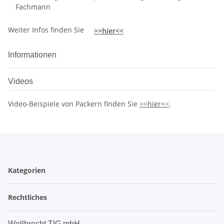
Fachmann
Weiter Infos finden Sie
>>hier<<
Informationen
Videos
Video-Beispiele von Packern finden Sie
>>hier<<
.
Kategorien
Rechtliches
Wollbrecht TIG mbH