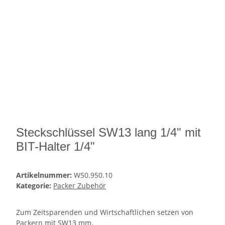
Steckschlüssel SW13 lang 1/4" mit
BIT-Halter 1/4"
Artikelnummer:
W50.950.10
Kategorie:
Packer Zubehör
Zum Zeitsparenden und Wirtschaftlichen setzen von
Packern mit SW13 mm.